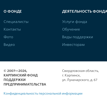
О ФОНДЕ
ДЕЯТЕЛЬНОСТЬ ФОНД
Специалисты
Услуги фонда
Контакты
Обучение
Фото
Виды поддержки
Видео
Инвесторам
© 2007—2026,
Свердловская область,
КАРПИНСКИЙ ФОНД
г. Карпинск,
ПОДДЕРЖКИ
ул. Луначарского, д. 67
ПРЕДПРИНИМАТЕЛЬСТВА
Конфиденциальность персональной информации