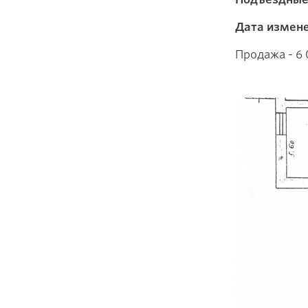
Дата измене
Продажа - 6 