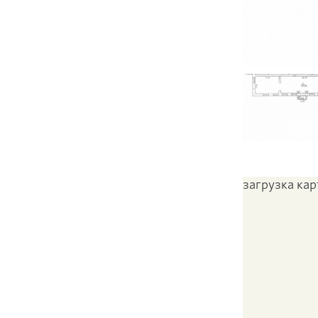
загрузка карт