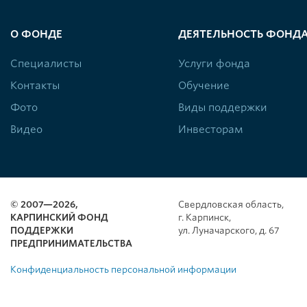
О ФОНДЕ
ДЕЯТЕЛЬНОСТЬ ФОНД
Специалисты
Услуги фонда
Контакты
Обучение
Фото
Виды поддержки
Видео
Инвесторам
© 2007—2026,
Свердловская область,
КАРПИНСКИЙ ФОНД
г. Карпинск,
ПОДДЕРЖКИ
ул. Луначарского, д. 67
ПРЕДПРИНИМАТЕЛЬСТВА
Конфиденциальность персональной информации