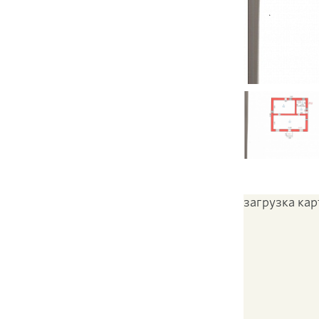
загрузка карт