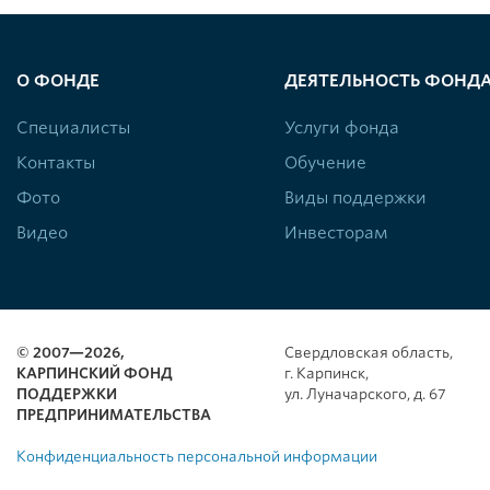
О ФОНДЕ
ДЕЯТЕЛЬНОСТЬ ФОНД
Специалисты
Услуги фонда
Контакты
Обучение
Фото
Виды поддержки
Видео
Инвесторам
© 2007—2026,
Свердловская область,
КАРПИНСКИЙ ФОНД
г. Карпинск,
ПОДДЕРЖКИ
ул. Луначарского, д. 67
ПРЕДПРИНИМАТЕЛЬСТВА
Конфиденциальность персональной информации