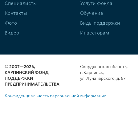
Специалисты
Услуги фонда
Контакты
Обучение
Фото
Виды поддержки
Видео
Инвесторам
© 2007—2026,
Свердловская область,
КАРПИНСКИЙ ФОНД
г. Карпинск,
ПОДДЕРЖКИ
ул. Луначарского, д. 67
ПРЕДПРИНИМАТЕЛЬСТВА
Конфиденциальность персональной информации