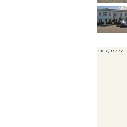
загрузка карт