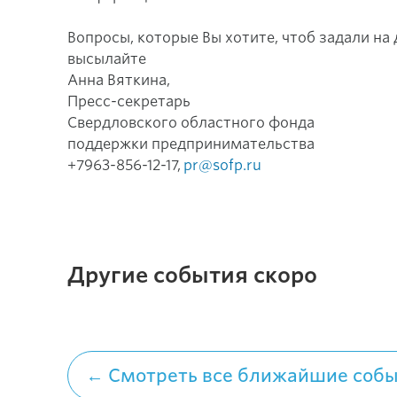
Вопросы, которые Вы хотите, чтоб задали н
высылайте
Анна Вяткина,
Пресс-секретарь
Свердловского областного фонда
поддержки предпринимательства
+7963-856-12-17,
pr@sofp.ru
Другие события скоро
← Смотреть все ближайшие соб