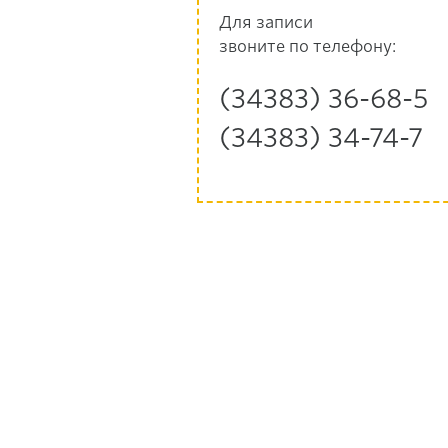
Для записи
звоните по телефону:
(34383) 36-68-5
(34383) 34-74-7