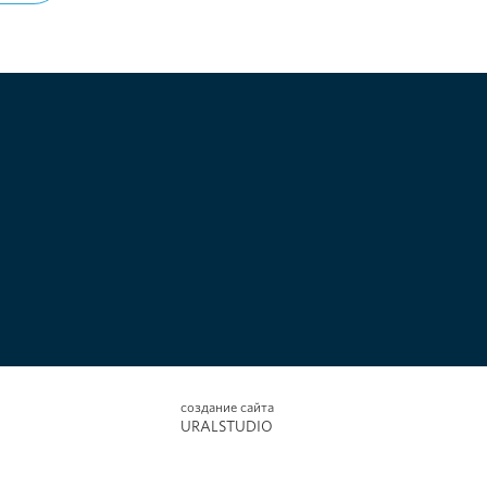
создание сайта
URALSTUDIO