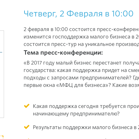
Четверг, 2 Февраля в 10:00
2 февраля в 10:00 состоится пресс-конферен
изменится господдержка малого бизнеса в 20
состоится пресс-тур на уникальное произво
Тема пресс-конференции:
«В 2017 году малый бизнес перестанет получ
государства: какая поддержка придет на сме
подходы с запросами предпринимателей? Гд
первые окна «МФЦ для бизнеса»? Какие во
Какая поддержка сегодня требуется пр
начинающему предпринимателю?
Результаты поддержки малого бизнеса в 