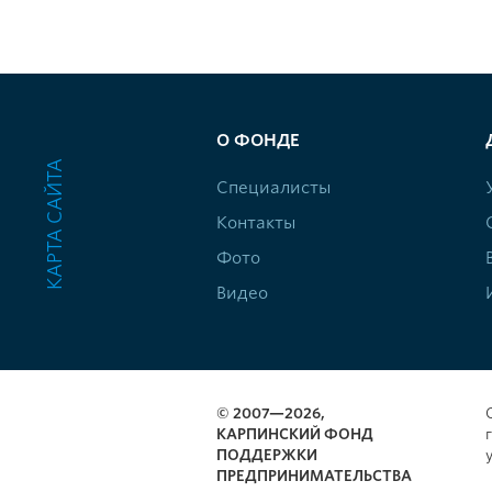
О ФОНДЕ
КАРТА САЙТА
Специалисты
Контакты
Фото
Видео
© 2007—2026,
КАРПИНСКИЙ ФОНД
ПОДДЕРЖКИ
ПРЕДПРИНИМАТЕЛЬСТВА