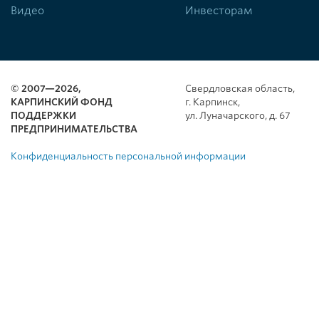
Видео
Инвесторам
© 2007—2026,
Свердловская область,
КАРПИНСКИЙ ФОНД
г. Карпинск,
ПОДДЕРЖКИ
ул. Луначарского, д. 67
ПРЕДПРИНИМАТЕЛЬСТВА
Конфиденциальность персональной информации