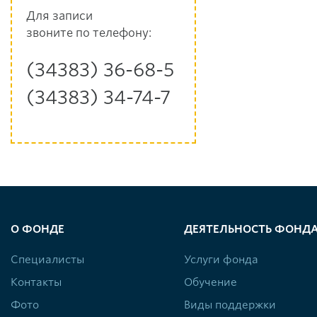
Для записи
звоните по телефону:
(34383) 36-68-5
(34383) 34-74-7
О ФОНДЕ
ДЕЯТЕЛЬНОСТЬ ФОНД
Специалисты
Услуги фонда
Контакты
Обучение
Фото
Виды поддержки