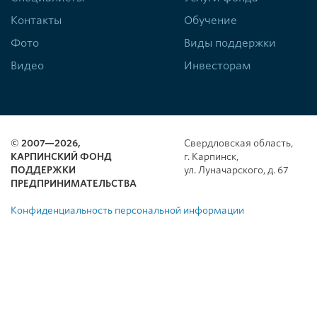
Контакты
Обучение
Фото
Виды поддержки
Видео
Инвесторам
© 2007—2026,
Свердловская область,
КАРПИНСКИЙ ФОНД
г. Карпинск,
ПОДДЕРЖКИ
ул. Луначарского, д. 67
ПРЕДПРИНИМАТЕЛЬСТВА
Конфиденциальность персональной информации