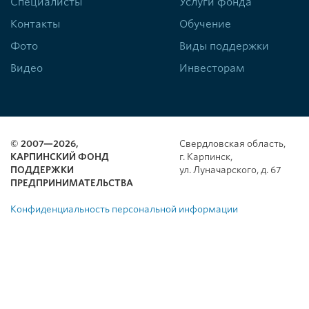
Специалисты
Услуги фонда
Контакты
Обучение
Фото
Виды поддержки
Видео
Инвесторам
© 2007—2026,
Свердловская область,
КАРПИНСКИЙ ФОНД
г. Карпинск,
ПОДДЕРЖКИ
ул. Луначарского, д. 67
ПРЕДПРИНИМАТЕЛЬСТВА
Конфиденциальность персональной информации